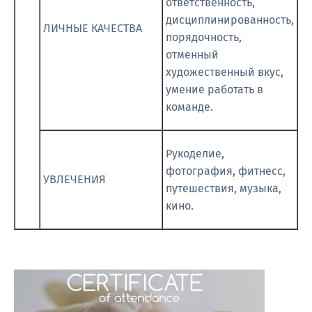
ответственность,
дисциплинированность,
ЛИЧНЫЕ КАЧЕСТВА
порядочность,
отменный
художественный вкус,
умение работать в
команде.
Рукоделие,
фотография, фитнесс,
УВЛЕЧЕНИЯ
путешествия, музыка,
кино.