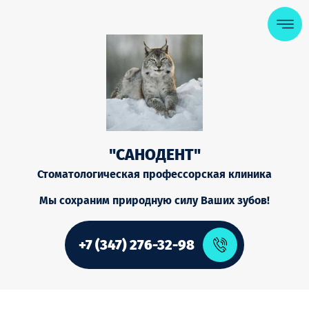
"САНОДЕНТ"
Стоматологическая профессорская клиника
Мы сохраним природную силу Ваших зубов!
+7 (347) 276-32-98