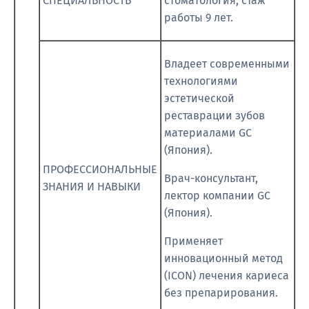
СПЕЦИАЛЬНОСТЬ
стоматология, стаж
работы 9 лет.
Владеет современными
технологиями
эстетической
реставрации зубов
материалами GC
(Япония).
ПРОФЕССИОНАЛЬНЫЕ
Врач-консультант,
ЗНАНИЯ И НАВЫКИ
лектор компании GC
(Япония).
Применяет
инновационный метод
(ICON) лечения кариеса
без препарирования.