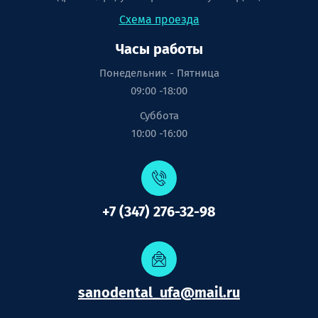
Схема проезда
Часы работы
Понедельник - Пятница
09:00 -18:00
Суббота
10:00 -16:00
+7 (347) 276-32-98
sanodental_ufa@mail.ru