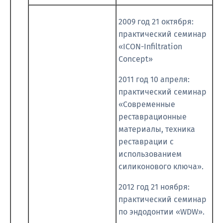
2009 год 21 октября:
практический семинар
«ICON-Infiltration
Concept»
2011 год 10 апреля:
практический семинар
«Современные
реставрационные
материалы, техника
реставрации с
использованием
силиконового ключа».
2012 год 21 ноября:
практический семинар
по эндодонтии «WDW».