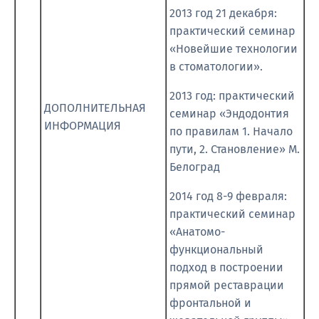
2013 год 21 декабря:
практический семинар
«Новейшие технологии
в стоматологии».
2013 год: практический
ДОПОЛНИТЕЛЬНАЯ
семинар «Эндодонтия
ИНФОРМАЦИЯ
по правилам 1. Начало
пути, 2. Становление» М.
Белоград
2014 год 8-9 февраля:
практический семинар
«Анатомо-
функциональный
подход в построении
прямой реставрации
фронтальной и