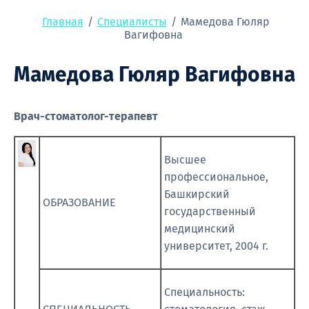
Главная
/
Специалисты
/
Мамедова Гюляр
Вагифовна
Мамедова Гюляр Вагифовна
Врач-стоматолог-терапевт
Высшее
профессиональное,
Башкирский
ОБРАЗОВАНИЕ
государственный
медицинский
университет, 2004 г.
Специальность: